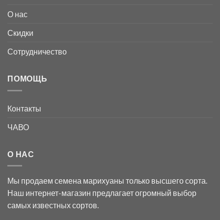
О нас
Скидки
Сотрудничество
ПОМОЩЬ
Контакты
ЧАВО
О НАС
Мы продаем семена марихуаны только высшего сорта.
Наш интернет-магазин предлагает огромный выбор
самых известных сортов.