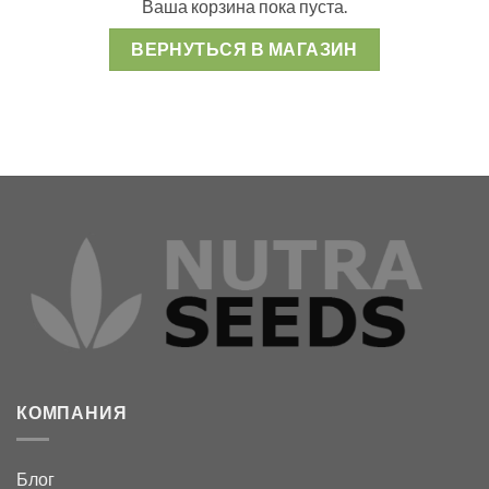
Ваша корзина пока пуста.
ВЕРНУТЬСЯ В МАГАЗИН
КОМПАНИЯ
Блог