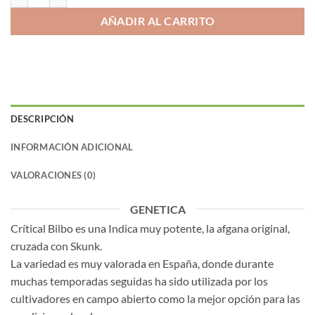
AÑADIR AL CARRITO
DESCRIPCIÓN
INFORMACIÓN ADICIONAL
VALORACIONES (0)
GENETICA
Crítical Bilbo es una Indica muy potente, la afgana original,
cruzada con Skunk.
La variedad es muy valorada en España, donde durante
muchas temporadas seguidas ha sido utilizada por los
cultivadores en campo abierto como la mejor opción para las