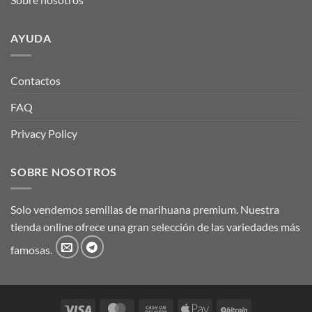
AYUDA
Contactos
FAQ
Privacy Policy
SOBRE NOSOTROS
Solo vendemos semillas de marihuana premium. Nuestra
tienda online ofrece una gran selección de las variedades más
famosas.
Visa
MasterCard
Cash
Apple
BitCoin