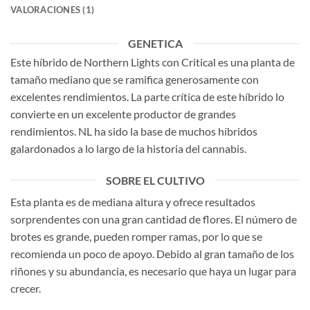
VALORACIONES (1)
GENETICA
Este híbrido de Northern Lights con Critical es una planta de
tamaño mediano que se ramifica generosamente con
excelentes rendimientos. La parte crítica de este híbrido lo
convierte en un excelente productor de grandes
rendimientos. NL ha sido la base de muchos híbridos
galardonados a lo largo de la historia del cannabis.
SOBRE EL CULTIVO
Esta planta es de mediana altura y ofrece resultados
sorprendentes con una gran cantidad de flores. El número de
brotes es grande, pueden romper ramas, por lo que se
recomienda un poco de apoyo. Debido al gran tamaño de los
riñones y su abundancia, es necesario que haya un lugar para
crecer.