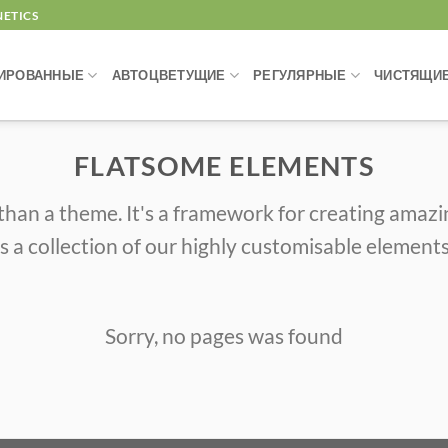
NETICS
ИРОВАННЫЕ
АВТОЦВЕТУЩИЕ
РЕГУЛЯРНЫЕ
ЧИСТЯЩИЕ
FLATSOME ELEMENTS
than a theme. It's a framework for creating amaz
is a collection of our highly customisable elements
Sorry, no pages was found