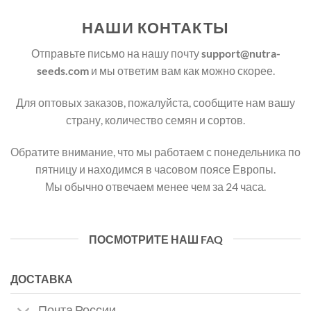
НАШИ КОНТАКТЫ
Отправьте письмо на нашу почту
support@nutra-
seeds.com
и мы ответим вам как можно скорее.
Для оптовых заказов, пожалуйста, сообщите нам вашу
страну, количество семян и сортов.
Обратите внимание, что мы работаем с понедельника по
пятницу и находимся в часовом поясе Европы.
Мы обычно отвечаем менее чем за 24 часа.
ПОСМОТРИТЕ НАШ FAQ
ДОСТАВКА
Почта России