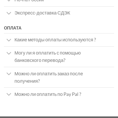
Экспресс-доставка СДЭК
ОПЛАТА
Какие методы оплаты используются ?
Могу ли я оплатить с помощью
банковского перевода?
Можно ли оплатить заказ после
получения?
Можно ли оплатить по Pay Pal ?