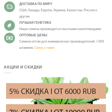
ДОСТАВКА ПО МИРУ
США, Канада, Европа, Украина, Казахстан, Россия и
другие.
ЛУЧШАЯ ГЕНЕТИКА
Наши семена производятся опытными коноплеводами
ОПТОВЫЕ ЦЕНЫ
Семена оптом для коммерческих производителей. +300
штаммов.
Связь с нами
АКЦИИ И СКИДКИ