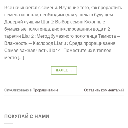
Все начинается с семени. Изучение того, как прорастить
семена конопли, необходимо для успеха в будущем.
Доверяй лучшим Шаг 1: Выбор семян Кухонные
бумажные полотенца, дистиллированная вода и 2
тарелки Шаг 2 : Метод бумажного полотенца Темнота —
Влажность — Кислород Шаг 3 : Среда проращивания
Самая важная часть Шаг 4 : Поместите их в теплое
место […]
ДАЛЕЕ
→
Опубликовано в
Проращивание
Оставить комментарий
ПОКУПАЙ С НАМИ