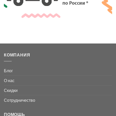
КОМПАНИЯ
Блог
О нас
Скидки
Сотрудничество
ПОМОЩЬ