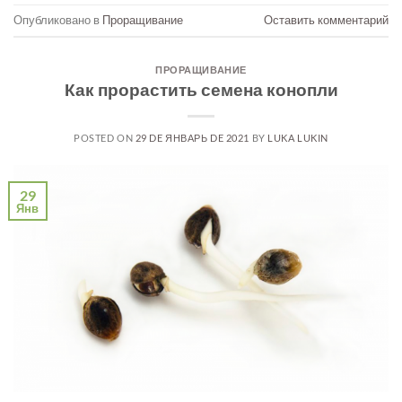
Опубликовано в
Проращивание
Оставить комментарий
ПРОРАЩИВАНИЕ
Как прорастить семена конопли
POSTED ON
29 DE ЯНВАРЬ DE 2021
BY
LUKA LUKIN
29
Янв