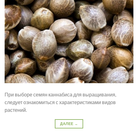
При выборе семян каннабиса для выращивания,
следует ознакомиться с характеристиками видов
растений.
ДАЛЕЕ
→