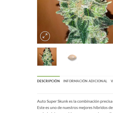
DESCRIPCIÓN
INFORMACIÓN ADICIONAL
V
Auto Super Skunk es la combinación precisa y
Este es uno de nuestros mejores híbridos de