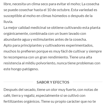
libre, necesita un clima seco para evitar el moho; La cosecha
se puede cosechar hasta el 10 de octubre. Esta variedad es
susceptible al moho en climas húmedos o después de la
lluvia.
La mejor calidad medicinal se obtiene cultivando esta planta
orgánicamente, combinada con un buen lavado con
abundante agua y estimulantes antes de la cosecha.
Apto para principiantes y cultivadores experimentados,
muchos lo prefieren porque es muy fácil de cultivar y siempre
te recompensa con un gran rendimiento. Tiene una alta
resistencia al mildiu polvoriento, nunca tiene problemas con
este hongo patógeno.
SABOR Y EFECTOS
Después del secado, tiene un olor muy fuerte, con notas de
café, tierra y regaliz, especialmente si se cultivó con
fertilizantes orgánicos. Tiene su propio carácter que no te