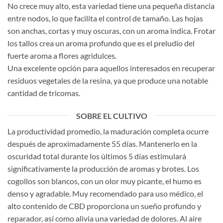
No crece muy alto, esta variedad tiene una pequeña distancia
entre nodos, lo que facilita el control de tamaño. Las hojas
son anchas, cortas y muy oscuras, con un aroma indica. Frotar
los tallos crea un aroma profundo que es el preludio del
fuerte aroma a flores agridulces.
Una excelente opción para aquellos interesados ​​en recuperar
residuos vegetales de la resina, ya que produce una notable
cantidad de tricomas.
SOBRE EL CULTIVO
La productividad promedio, la maduración completa ocurre
después de aproximadamente 55 días. Mantenerlo en la
oscuridad total durante los últimos 5 días estimulará
significativamente la producción de aromas y brotes. Los
cogollos son blancos, con un olor muy picante, el humo es
denso y agradable. Muy recomendado para uso médico, el
alto contenido de CBD proporciona un sueño profundo y
reparador, así como alivia una variedad de dolores. Al aire