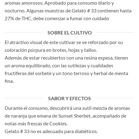
aromas amorosos. Aprobado para consumo diario y
nocturno. Algunas muestras de Gelato # 33 contienen hasta
27% de THC, debe comenzar a fumar con cuidado
SOBRE EL CULTIVO
El atractivo visual de este cultivar se ve reforzado por su
coloración púrpura en brotes, hojas y tallos.
Además de estar recubiertos con una resina espesa, tienen
un aroma equilibrado, con las sutilezas y cualidades
fructíferas del sorbete y un tono terroso y herbal de menta
fina.
SABOR Y EFECTOS
Durante el consumo, descubrirá una sutil mezcla de aromas
de naranja que emana de Sunset Sherbet, acompañado de
notas más frescas de Cookies.
Gelato # 33 no es adecuado para diabéticos.