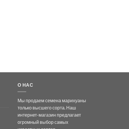
О НАС
Мы продаем семена марихуаны
только высшего сорта. Наш
интернет-магазин предлагает
огромный выбор самых