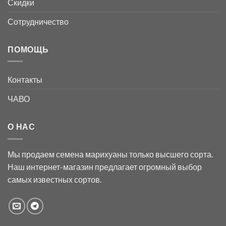
Скидки
Сотрудничество
ПОМОЩЬ
Контакты
ЧАВО
О НАС
Мы продаем семена марихуаны только высшего сорта.
Наш интернет-магазин предлагает огромный выбор
самых известных сортов.