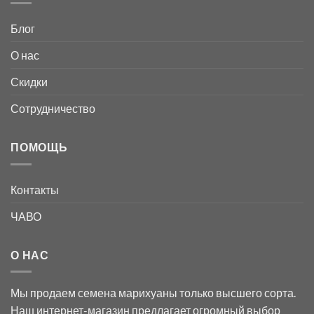
Блог
О нас
Скидки
Сотрудничество
ПОМОЩЬ
Контакты
ЧАВО
О НАС
Мы продаем семена марихуаны только высшего сорта.
Наш интернет-магазин предлагает огромный выбор