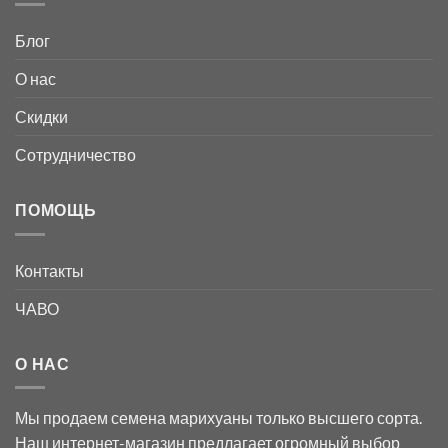
Блог
О нас
Скидки
Сотрудничество
ПОМОЩЬ
Контакты
ЧАВО
О НАС
Мы продаем семена марихуаны только высшего сорта.
Наш интернет-магазин предлагает огромный выбор