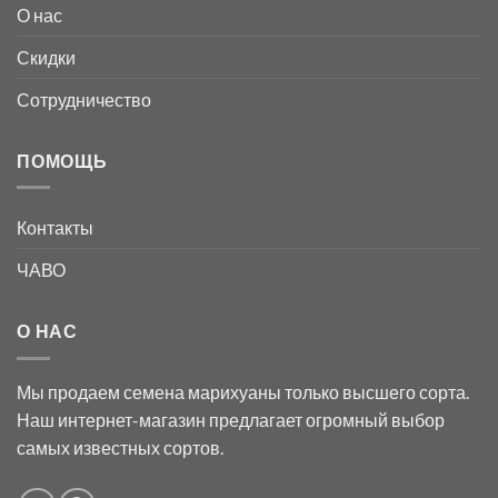
О нас
Скидки
Сотрудничество
ПОМОЩЬ
Контакты
ЧАВО
О НАС
Мы продаем семена марихуаны только высшего сорта.
Наш интернет-магазин предлагает огромный выбор
самых известных сортов.