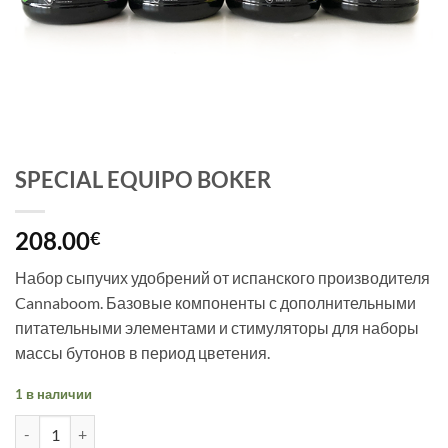
SPECIAL EQUIPO BOKER
208.00
€
Набор сыпучих удобрений от испанского производителя
Cannaboom. Базовые компоненты с дополнительными
питательными элементами и стимуляторы для наборы
массы бутонов в период цветения.
1 в наличии
Количество товара SPECIAL EQUIPO BOKER