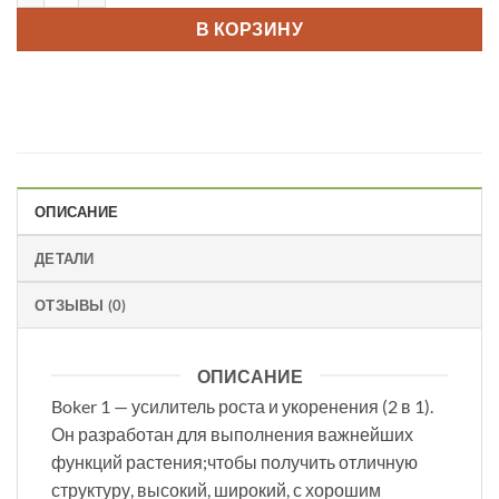
В КОРЗИНУ
ОПИСАНИЕ
ДЕТАЛИ
ОТЗЫВЫ (0)
ОПИСАНИЕ
Boker 1 — усилитель роста и укоренения (2 в 1).
Он разработан для выполнения важнейших
функций растения;чтобы получить отличную
структуру, высокий, широкий, с хорошим