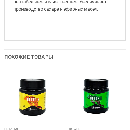
рентабельнее и качественнее. Увеличивает
производство сахара и эфирных масел.
ПОХОЖИЕ ТОВАРЫ
ПИТАНИЕ
ПИТАНИЕ