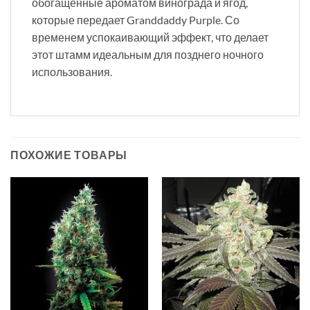
обогащенные ароматом винограда и ягод,
которые передает Granddaddy Purple. Со
временем успокаивающий эффект, что делает
этот штамм идеальным для позднего ночного
использования.
ПОХОЖИЕ ТОВАРЫ