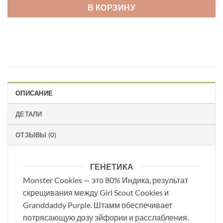
В КОРЗИНУ
ОПИСАНИЕ
ДЕТАЛИ
ОТЗЫВЫ (0)
ГЕНЕТИКА
Monster Cookies — это 80% Индика, результат
скрещивания между Girl Scout Cookies и
Granddaddy Purple. Штамм обеспечивает
потрясающую дозу эйфории и расслабления.