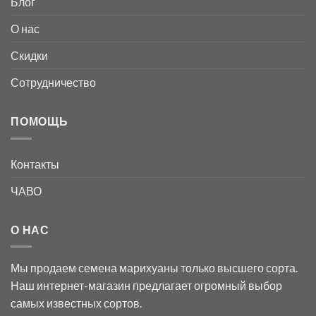
Блог
О нас
Скидки
Сотрудничество
ПОМОЩЬ
Контакты
ЧАВО
О НАС
Мы продаем семена марихуаны только высшего сорта.
Наш интернет-магазин предлагает огромный выбор
самых известных сортов.