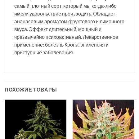
самый плотный сорт, который мы когда-либо
имели удовольствие производить. Обладает
ананасовым ароматом фруктового и лимонного
вкуса. Эффект длительный, мощный и
чрезвычайно психоактивный. Лекарственное
применение: болезнь Крона, эпилепсия и
приступные заболевания.
ПОХОЖИЕ ТОВАРЫ