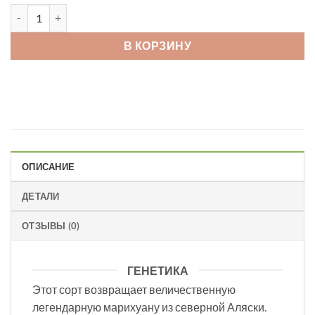
Количество товара MATANUSKA TUNDRA
В КОРЗИНУ
ОПИСАНИЕ
ДЕТАЛИ
ОТЗЫВЫ (0)
ГЕНЕТИКА
Этот сорт возвращает величественную
легендарную марихуану из северной Аляски.