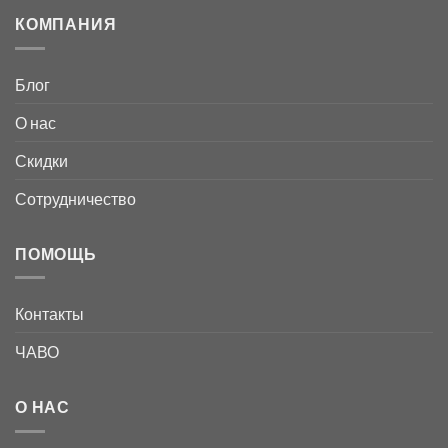
КОМПАНИЯ
Блог
О нас
Скидки
Сотрудничество
ПОМОЩЬ
Контакты
ЧАВО
О НАС