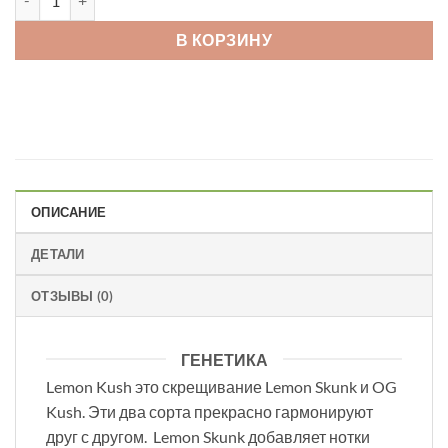
В КОРЗИНУ
ОПИСАНИЕ
ДЕТАЛИ
ОТЗЫВЫ (0)
ГЕНЕТИКА
Lemon Kush это скрещивание Lemon Skunk и OG
Kush. Эти два сорта прекрасно гармонируют
друг с другом. Lemon Skunk добавляет нотки