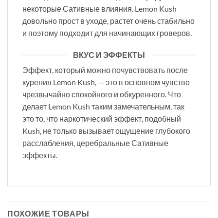
некоторые Сативные влияния. Lemon Kush
довольно прост в уходе, растет очень стабильно
и поэтому подходит для начинающих гроверов.
ВКУС И ЭФФЕКТЫ
Эффект, который можно почувствовать после
курения Lemon Kush, — это в основном чувство
чрезвычайно спокойного и обкуренного. Что
делает Lemon Kush таким замечательным, так
это то, что наркотический эффект, подобный
Kush, не только вызывает ощущение глубокого
расслабления, церебральные Сативные
эффекты.
ПОХОЖИЕ ТОВАРЫ