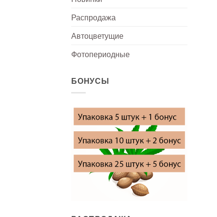
Распродажа
Автоцветущие
Фотопериодные
БОНУСЫ