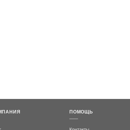
МПАНИЯ
ПОМОЩЬ
г
Контакты