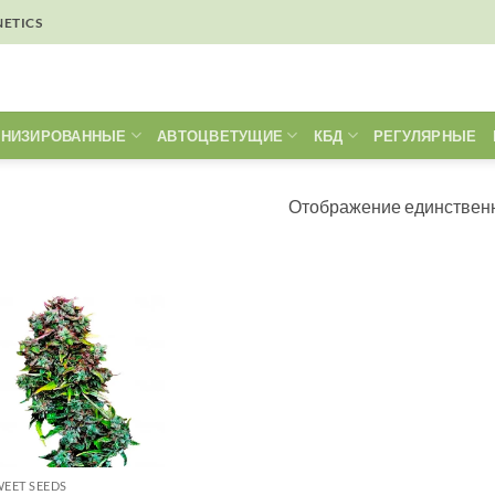
NETICS
НИЗИРОВАННЫЕ
АВТОЦВЕТУЩИЕ
КБД
РЕГУЛЯРНЫЕ
Отображение единственн
EET SEEDS