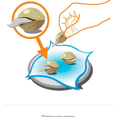
Пересадка семян