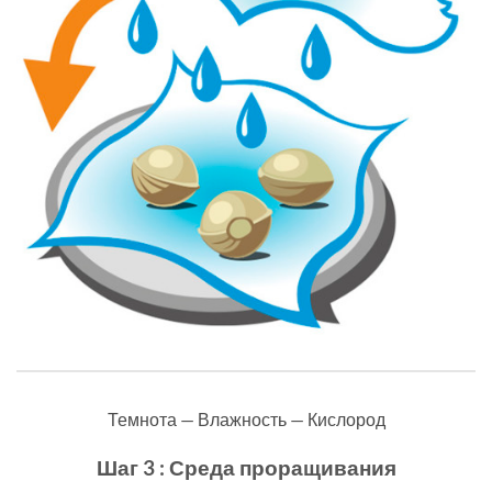
Темнота — Влажность — Кислород
Шаг 3 : Среда проращивания