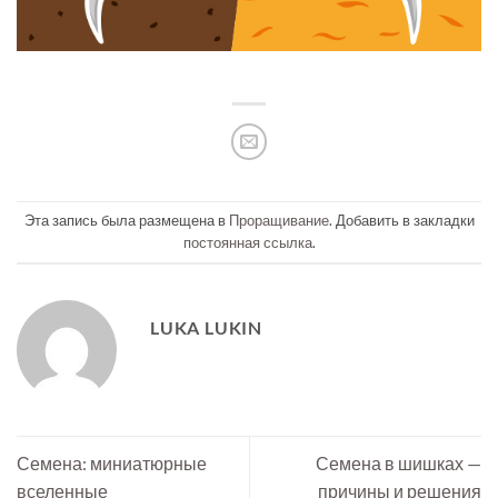
Эта запись была размещена в
Проращивание
. Добавить в закладки
постоянная ссылка
.
LUKA LUKIN
Семена: миниатюрные
Семена в шишках —
вселенные
причины и решения