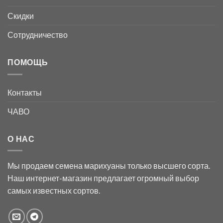
Скидки
Сотрудничество
ПОМОЩЬ
Контакты
ЧАВО
О НАС
Мы продаем семена марихуаны только высшего сорта.
Наш интернет-магазин предлагает огромный выбор
самых известных сортов.