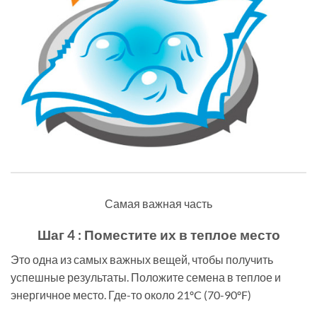
Самая важная часть
Шаг 4 : Поместите их в теплое место
Это одна из самых важных вещей, чтобы получить
успешные результаты. Положите семена в теплое и
энергичное место. Где-то около 21ºC (70-90ºF)