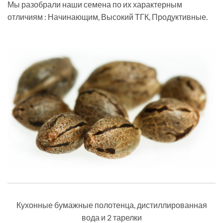
Мы разобрали наши семена по их характерным
отличиям : Начинающим, Высокий ТГК, Продуктивные.
Кухонные бумажные полотенца, дистиллированная
вода и 2 тарелки