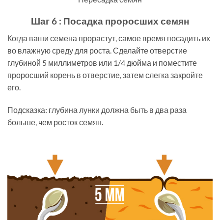
Шаг 6 : Посадка проросших семян
Когда ваши семена прорастут, самое время посадить их
во влажную среду для роста. Сделайте отверстие
глубиной 5 миллиметров или 1/4 дюйма и поместите
проросший корень в отверстие, затем слегка закройте
его.
Подсказка: глубина лунки должна быть в два раза
больше, чем росток семян.