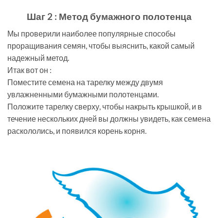
Шаг 2 : Метод бумажного полотенца
Мы проверили наиболее популярные способы
проращивания семян, чтобы выяснить, какой самый
надежный метод.
Итак вот он :
Поместите семена на тарелку между двумя
увлажненными бумажными полотенцами.
Положите тарелку сверху, чтобы накрыть крышкой, и в
течение нескольких дней вы должны увидеть, как семена
раскололись, и появился корень корня.