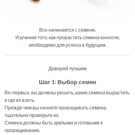
Все начинается с семени.
Изучение того, как прорастить семена конопли,
необходимо для успеха в будущем.
Доверяй лучшим
Шаг 1: Выбор семян
Во-первых, вы должны решить, какие семена вырастить
и где их взять.
Прежде чем вы начнете проращивать семена,
тщательно проверьте их.
Семена должны быть зрелыми и готовыми к
проращиванию.