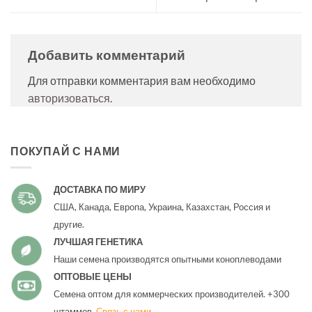
Добавить комментарий
Для отправки комментария вам необходимо
авторизоваться
.
ПОКУПАЙ С НАМИ
ДОСТАВКА ПО МИРУ
США, Канада, Европа, Украина, Казахстан, Россия и
другие.
ЛУЧШАЯ ГЕНЕТИКА
Наши семена производятся опытными коноплеводами
ОПТОВЫЕ ЦЕНЫ
Семена оптом для коммерческих производителей. +300
штаммов.
Связь с нами