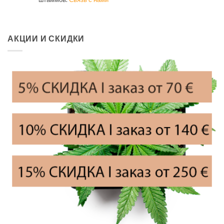
АКЦИИ И СКИДКИ