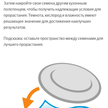
Затем накройте свои семена другим кухонным
полотенцем, чтобы получить надлежащие условия для
прорастания. Темнота, кислород и влажность имеют
решающее значение для достижения наилучших
результатов.
Подсказка: оставьте пространство между семенами для
лучшего прорастания.