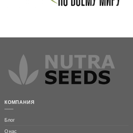
КОМПАНИЯ
Блог
О нас