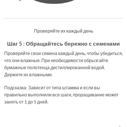
Проверяйте их каждый день
Шаг 5 : Обращайтесь бережно с семенами
Проверяйте свои семена каждый день, чтобы убедиться,
что они влажные. При необходимости обрызгайте
бумажные полотенца дистиллированной водой.
Держите их влажными.
Подсказка: Зависит от типа штамма и если вы
правильно выполнили все шаги, проращивание может
занять от 1 до 5 дней.