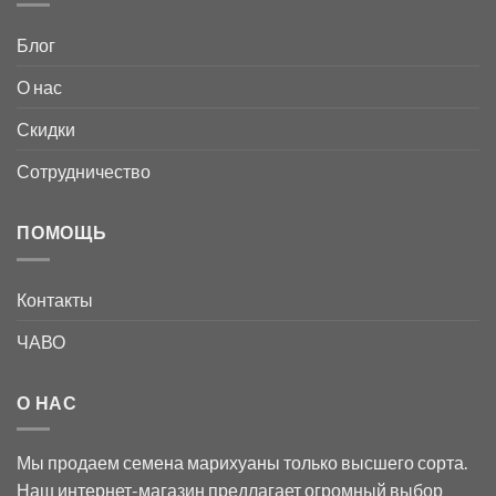
Блог
О нас
Скидки
Сотрудничество
ПОМОЩЬ
Контакты
ЧАВО
О НАС
Мы продаем семена марихуаны только высшего сорта.
Наш интернет-магазин предлагает огромный выбор