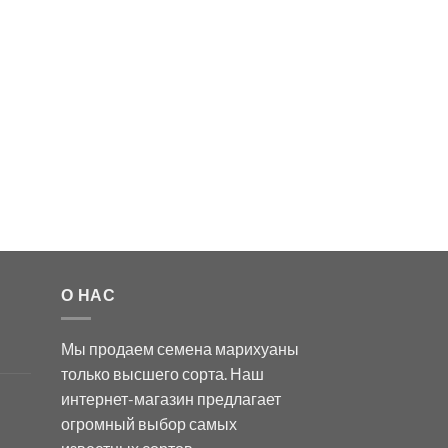
О НАС
Мы продаем семена марихуаны
только высшего сорта. Наш
интернет-магазин предлагает
огромный выбор самых