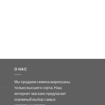
О НАС
Мы продаем семена марихуаны
только высшего сорта. Наш
интернет-магазин предлагает
огромный выбор самых