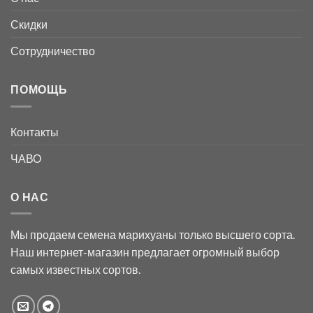
Скидки
Сотрудничество
ПОМОЩЬ
Контакты
ЧАВО
О НАС
Мы продаем семена марихуаны только высшего сорта.
Наш интернет-магазин предлагает огромный выбор
самых известных сортов.