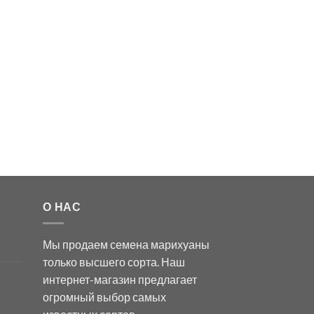
О НАС
Мы продаем семена марихуаны
только высшего сорта. Наш
интернет-магазин предлагает
огромный выбор самых