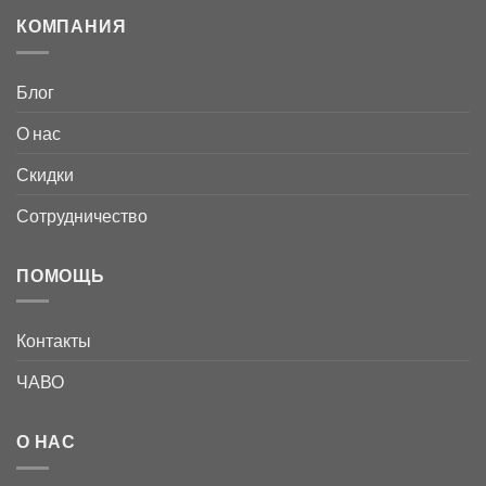
КОМПАНИЯ
Блог
О нас
Скидки
Сотрудничество
ПОМОЩЬ
Контакты
ЧАВО
О НАС