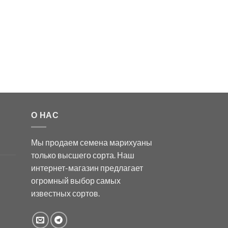
О НАС
Мы продаем семена марихуаны
только высшего сорта. Наш
интернет-магазин предлагает
огромный выбор самых
известных сортов.